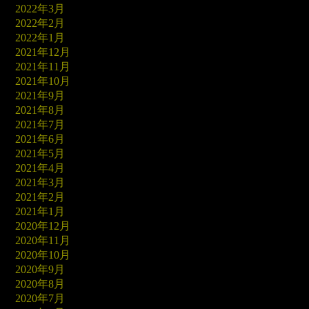
2022年3月
2022年2月
2022年1月
2021年12月
2021年11月
2021年10月
2021年9月
2021年8月
2021年7月
2021年6月
2021年5月
2021年4月
2021年3月
2021年2月
2021年1月
2020年12月
2020年11月
2020年10月
2020年9月
2020年8月
2020年7月