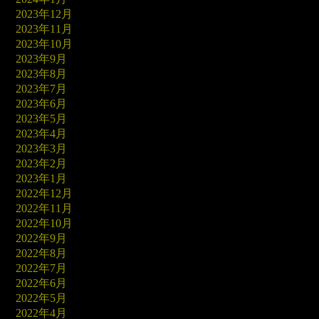
2023年12月
2023年11月
2023年10月
2023年9月
2023年8月
2023年7月
2023年6月
2023年5月
2023年4月
2023年3月
2023年2月
2023年1月
2022年12月
2022年11月
2022年10月
2022年9月
2022年8月
2022年7月
2022年6月
2022年5月
2022年4月