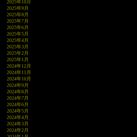
2025年10月
2025年9月
2025年8月
2025年7月
2025年6月
2025年5月
2025年4月
2025年3月
2025年2月
2025年1月
2024年12月
2024年11月
2024年10月
2024年9月
2024年8月
2024年7月
2024年6月
2024年5月
2024年4月
2024年3月
2024年2月
2024年1月