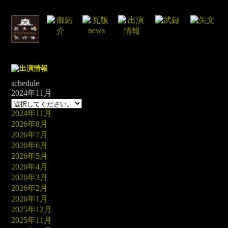
schedule
2024年11月
2024年11月
2026年8月
2026年7月
2026年6月
2026年5月
2026年4月
2026年3月
2026年2月
2026年1月
2025年12月
2025年11月