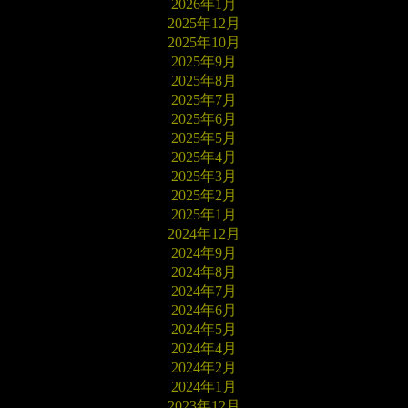
2026年1月
2025年12月
2025年10月
2025年9月
2025年8月
2025年7月
2025年6月
2025年5月
2025年4月
2025年3月
2025年2月
2025年1月
2024年12月
2024年9月
2024年8月
2024年7月
2024年6月
2024年5月
2024年4月
2024年2月
2024年1月
2023年12月