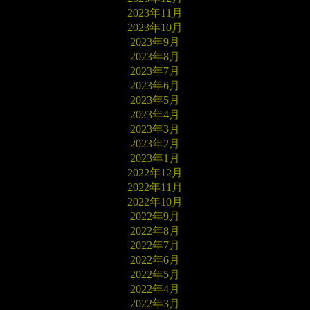
2023年11月
2023年10月
2023年9月
2023年8月
2023年7月
2023年6月
2023年5月
2023年4月
2023年3月
2023年2月
2023年1月
2022年12月
2022年11月
2022年10月
2022年9月
2022年8月
2022年7月
2022年6月
2022年5月
2022年4月
2022年3月