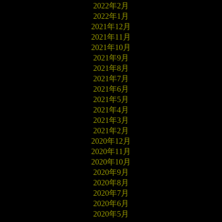
2022年2月
2022年1月
2021年12月
2021年11月
2021年10月
2021年9月
2021年8月
2021年7月
2021年6月
2021年5月
2021年4月
2021年3月
2021年2月
2020年12月
2020年11月
2020年10月
2020年9月
2020年8月
2020年7月
2020年6月
2020年5月