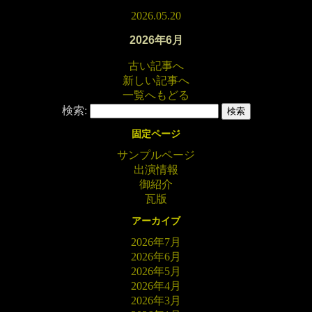
2026.05.20
2026年6月
古い記事へ
新しい記事へ
一覧へもどる
検索:
固定ページ
サンプルページ
出演情報
御紹介
瓦版
アーカイブ
2026年7月
2026年6月
2026年5月
2026年4月
2026年3月