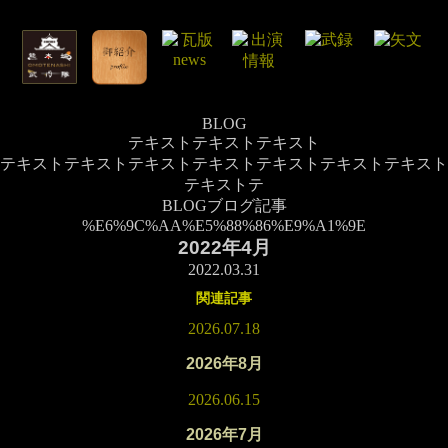
BLOG
テキストテキストテキスト
テキストテキストテキストテキストテキストテキストテキスト
テキストテ
BLOG
ブログ記事
%E6%9C%AA%E5%88%86%E9%A1%9E
2022年4月
2022.03.31
関連記事
2026.07.18
2026年8月
2026.06.15
2026年7月