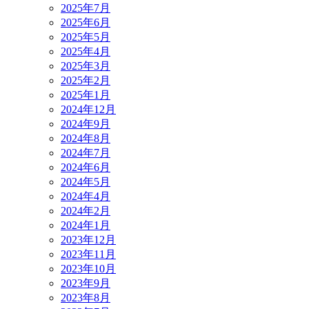
2025年7月
2025年6月
2025年5月
2025年4月
2025年3月
2025年2月
2025年1月
2024年12月
2024年9月
2024年8月
2024年7月
2024年6月
2024年5月
2024年4月
2024年2月
2024年1月
2023年12月
2023年11月
2023年10月
2023年9月
2023年8月