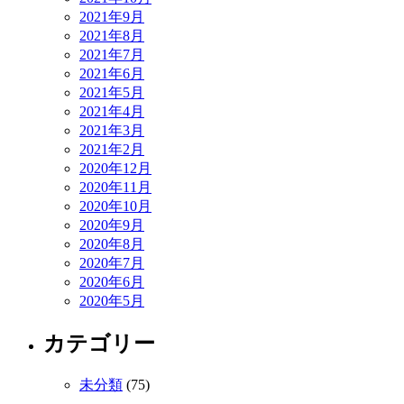
2021年9月
2021年8月
2021年7月
2021年6月
2021年5月
2021年4月
2021年3月
2021年2月
2020年12月
2020年11月
2020年10月
2020年9月
2020年8月
2020年7月
2020年6月
2020年5月
カテゴリー
未分類
(75)