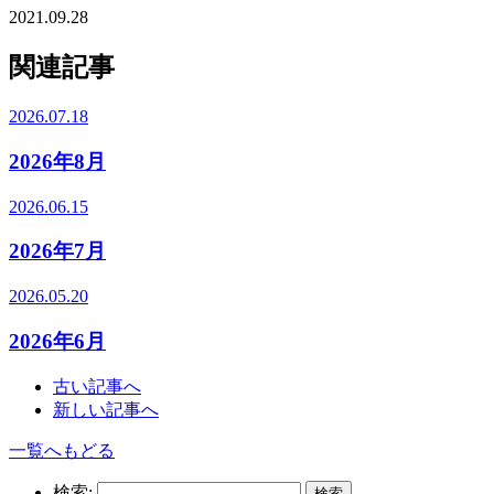
2021.09.28
関連記事
2026.07.18
2026年8月
2026.06.15
2026年7月
2026.05.20
2026年6月
古い記事へ
新しい記事へ
一覧へもどる
検索: