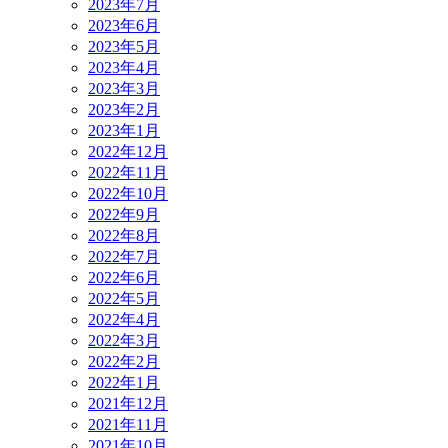
2023年7月
2023年6月
2023年5月
2023年4月
2023年3月
2023年2月
2023年1月
2022年12月
2022年11月
2022年10月
2022年9月
2022年8月
2022年7月
2022年6月
2022年5月
2022年4月
2022年3月
2022年2月
2022年1月
2021年12月
2021年11月
2021年10月