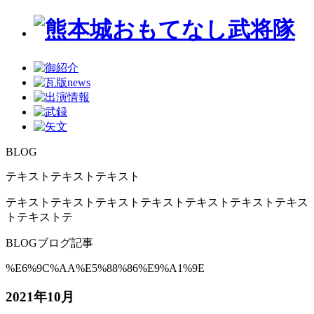
BLOG
テキストテキストテキスト
テキストテキストテキストテキストテキストテキストテキス
トテキストテ
BLOG
ブログ記事
%E6%9C%AA%E5%88%86%E9%A1%9E
2021年10月