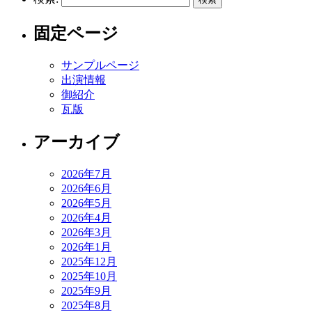
固定ページ
サンプルページ
出演情報
御紹介
瓦版
アーカイブ
2026年7月
2026年6月
2026年5月
2026年4月
2026年3月
2026年1月
2025年12月
2025年10月
2025年9月
2025年8月