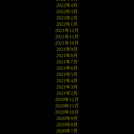
2022年4月
2022年3月
2022年2月
2022年1月
2021年12月
2021年11月
2021年10月
2021年9月
2021年8月
2021年7月
2021年6月
2021年5月
2021年4月
2021年3月
2021年2月
2020年12月
2020年11月
2020年10月
2020年9月
2020年8月
2020年7月