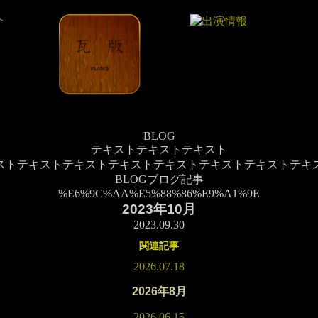
BLOG
テキストテキストテキスト
ストテキストテキストテキストテキストテキストテキストテキ
BLOG
ブログ記事
%E6%9C%AA%E5%88%86%E9%A1%9E
2023年10月
2023.09.30
関連記事
2026.07.18
2026年8月
2026.06.15