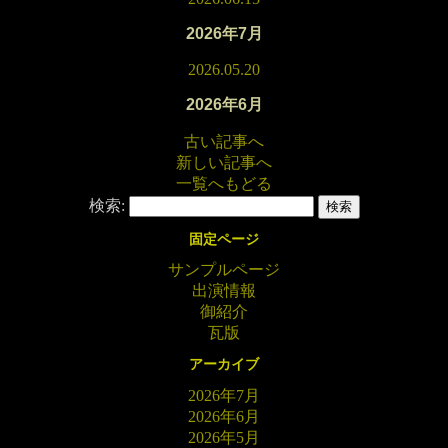
2026年7月
2026.05.20
2026年6月
古い記事へ
新しい記事へ
一覧へもどる
検索:
固定ページ
サンプルページ
出演情報
御紹介
瓦版
アーカイブ
2026年7月
2026年6月
2026年5月