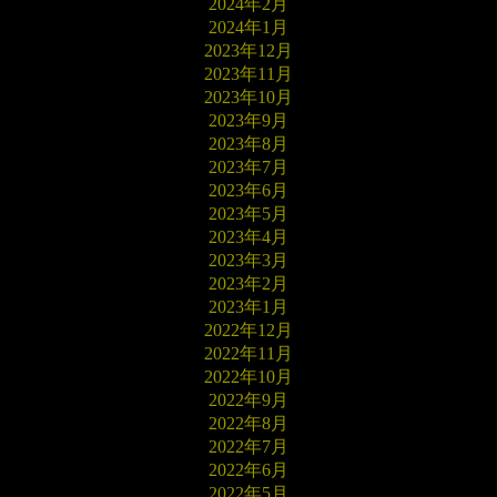
2024年2月
2024年1月
2023年12月
2023年11月
2023年10月
2023年9月
2023年8月
2023年7月
2023年6月
2023年5月
2023年4月
2023年3月
2023年2月
2023年1月
2022年12月
2022年11月
2022年10月
2022年9月
2022年8月
2022年7月
2022年6月
2022年5月