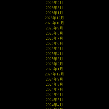
2026年4月
2026年3月
2026年1月
2025年12月
2025年10月
2025年9月
2025年8月
2025年7月
2025年6月
2025年5月
2025年4月
2025年3月
2025年2月
2025年1月
2024年12月
2024年9月
2024年8月
2024年7月
2024年6月
2024年5月
2024年4月