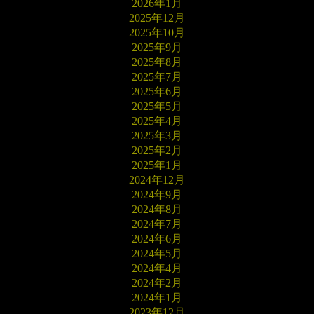
2026年1月
2025年12月
2025年10月
2025年9月
2025年8月
2025年7月
2025年6月
2025年5月
2025年4月
2025年3月
2025年2月
2025年1月
2024年12月
2024年9月
2024年8月
2024年7月
2024年6月
2024年5月
2024年4月
2024年2月
2024年1月
2023年12月