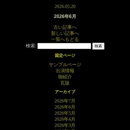
2026.05.20
2026年6月
古い記事へ
新しい記事へ
一覧へもどる
検索:
固定ページ
サンプルページ
出演情報
御紹介
瓦版
アーカイブ
2026年7月
2026年6月
2026年5月
2026年4月
2026年3月