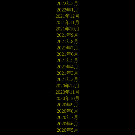
2022年2月
2022年1月
2021年12月
2021年11月
2021年10月
2021年9月
2021年8月
2021年7月
2021年6月
2021年5月
2021年4月
2021年3月
2021年2月
2020年12月
2020年11月
2020年10月
2020年9月
2020年8月
2020年7月
2020年6月
2020年5月